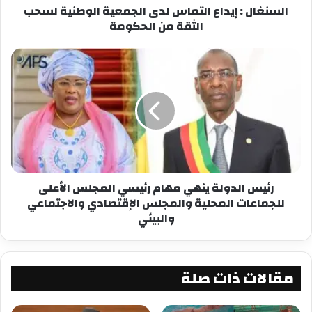
السنغال : إيداع التماس لدى الجمعية الوطنية لسحب
الثقة من الحكومة
رئيس الدولة ينهي مهام رئيسي المجلس الأعلى
للجماعات المحلية والمجلس الإقتصادي والاجتماعي
والبيئي
مقالات ذات صلة