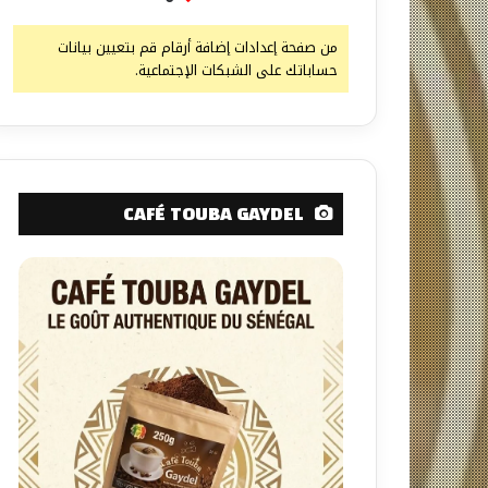
من صفحة إعدادات إضافة أرقام قم بتعيين بيانات
حساباتك على الشبكات الإجتماعية.
CAFÉ TOUBA GAYDEL