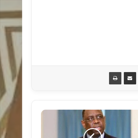
مشاركة عبر البريد
طباعة