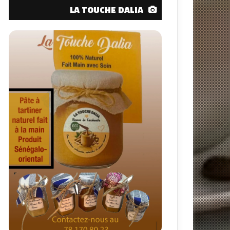
LA TOUCHE DALIA