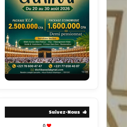
Suivez-Nous
0