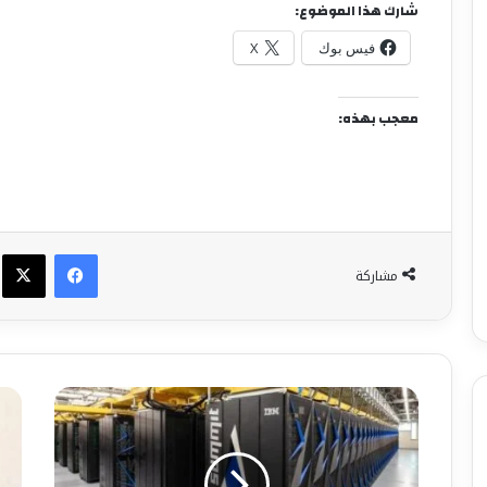
شارك هذا الموضوع:
فيس بوك
X
معجب بهذه:
فيسبوك
X
مشاركة