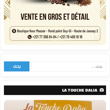
البحث
عن:
LA TOUCHE DALIA