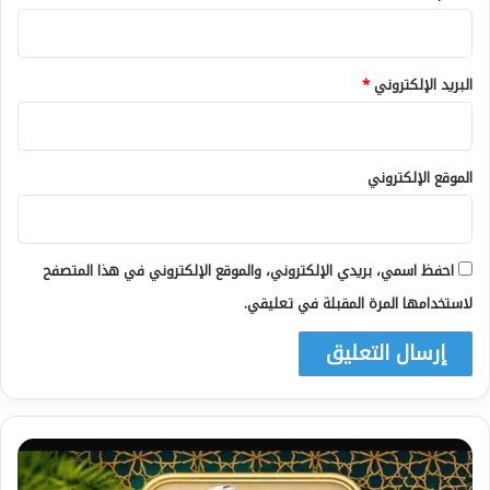
البريد الإلكتروني
*
الموقع الإلكتروني
احفظ اسمي، بريدي الإلكتروني، والموقع الإلكتروني في هذا المتصفح
لاستخدامها المرة المقبلة في تعليقي.