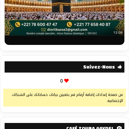
Suivez-Nous
0
من صفحة إعدادات إضافة أرقام قم بتعيين بيانات حساباتك على الشبكات
الإجتماعية.
CAFÉ TOUBA GAYDEL