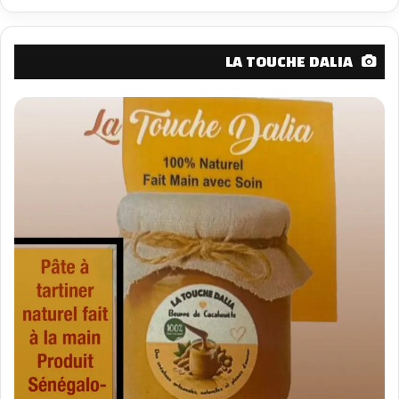
LA TOUCHE DALIA