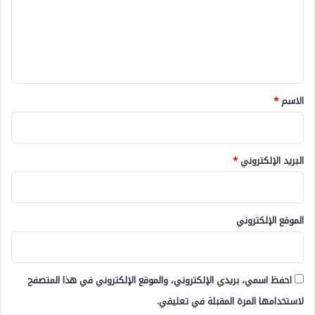
ع
ل
ي
ق
*
الاسم
*
البريد الإلكتروني
*
الموقع الإلكتروني
احفظ اسمي، بريدي الإلكتروني، والموقع الإلكتروني في هذا المتصفح
لاستخدامها المرة المقبلة في تعليقي.