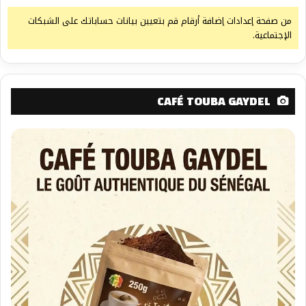
من صفحة إعدادات إضافة أرقام قم بتعيين بيانات حساباتك على الشبكات
الإجتماعية.
CAFÉ TOUBA GAYDEL