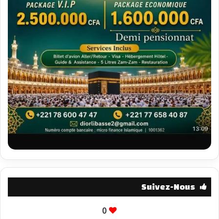
Suivez-Nous
0