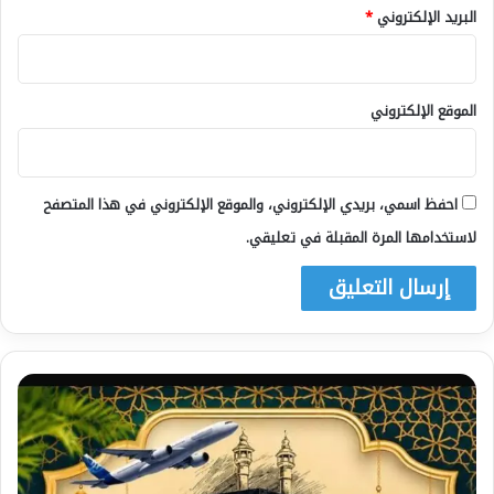
البريد الإلكتروني
*
الموقع الإلكتروني
احفظ اسمي، بريدي الإلكتروني، والموقع الإلكتروني في هذا المتصفح
لاستخدامها المرة المقبلة في تعليقي.