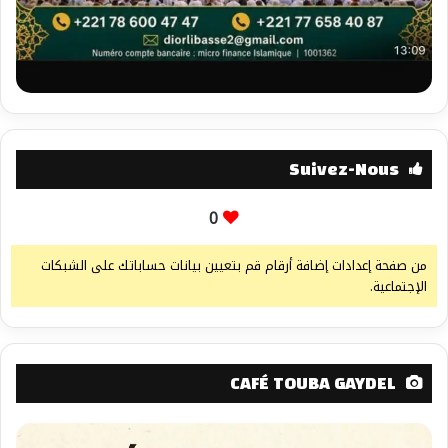
Suivez-Nous
0
من صفحة إعدادات إضافة أرقام قم بتعيين بيانات حساباتك على الشبكات
الإجتماعية.
CAFÉ TOUBA GAYDEL