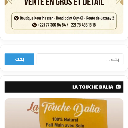
البحث
عن:
LA TOUCHE DALIA