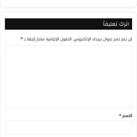
اترك تعليقاً
لن يتم نشر عنوان بريدك الإلكتروني.
الحقول الإلزامية مشار إليها بـ
*
ا
ل
ت
ع
ل
ي
ق
*
الاسم
*