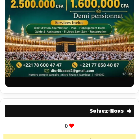
Suivez-Nous
0