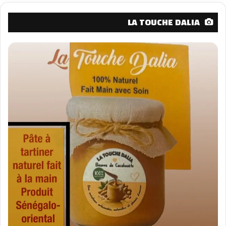
LA TOUCHE DALIA