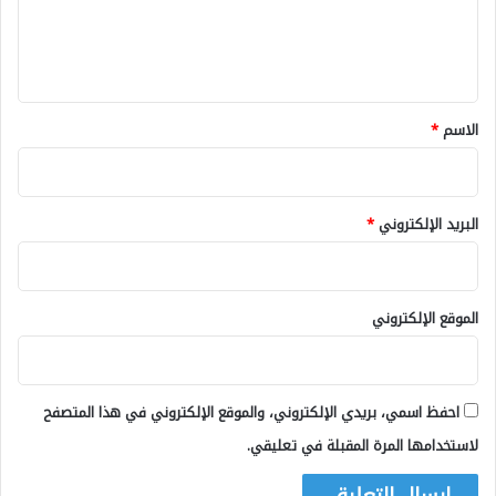
ل
ي
ق
*
الاسم
*
البريد الإلكتروني
*
الموقع الإلكتروني
احفظ اسمي، بريدي الإلكتروني، والموقع الإلكتروني في هذا المتصفح
لاستخدامها المرة المقبلة في تعليقي.