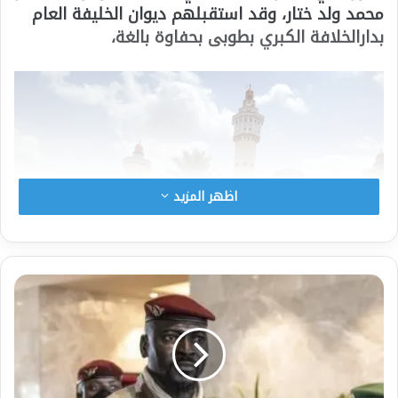
محمد ولد ختار، وقد استقبلهم ديوان الخليفة العام
بدارالخلافة الكبري بطوبى بحفاوة بالغة،
اظهر المزيد