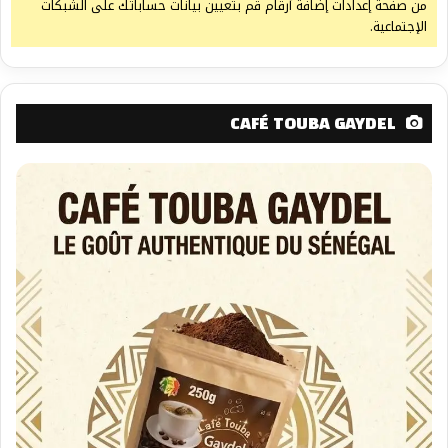
من صفحة إعدادات إضافة أرقام قم بتعيين بيانات حساباتك على الشبكات
الإجتماعية.
CAFÉ TOUBA GAYDEL