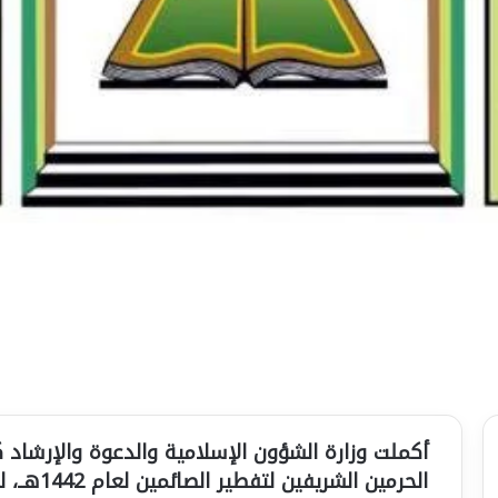
أكملت وزارة الشؤون الإسلامية والدعوة والإرشاد 
الحرمين ا