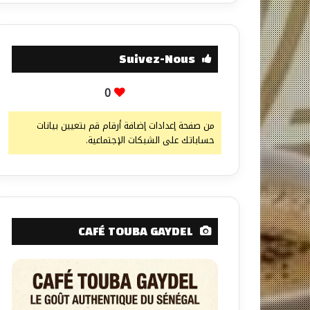
Suivez-Nous
0
من صفحة إعدادات إضافة أرقام قم بتعيين بيانات
حساباتك على الشبكات الإجتماعية.
CAFÉ TOUBA GAYDEL