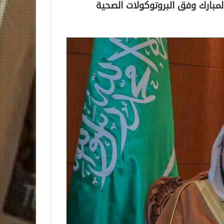
ارك وفق البروتوكولات الصحية