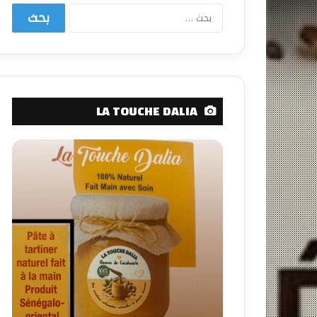
البحث
عن:
LA TOUCHE DALIA