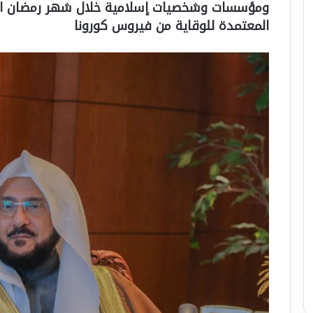
ومؤسسات وشخصيات إسلامية خلال شهر رمضان المب
المعتمدة للوقاية من فيروس كورونا