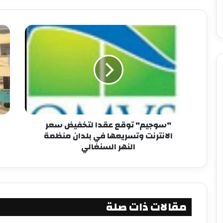
"سوجيم" توقع عقدا لتخفيض سعر
الانترنت وتسريعها في بلدان منظمة
النهر السنغالي
مقالات ذات صلة