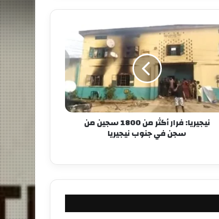
نيجيريا: فرار أكثر من 1800 سجين من
سجن في جنوب نيجيريا