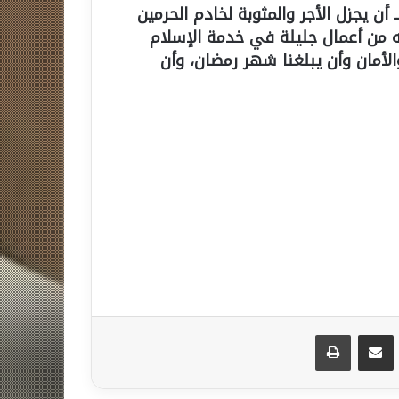
ن يجزل الأجر والمثوبة لخادم الحرمين
 من أعمال جليلة في خدمة الإسلام
الأمان وأن يبلغنا شهر رمضان، وأن
مشاركة عبر البريد
طباعة