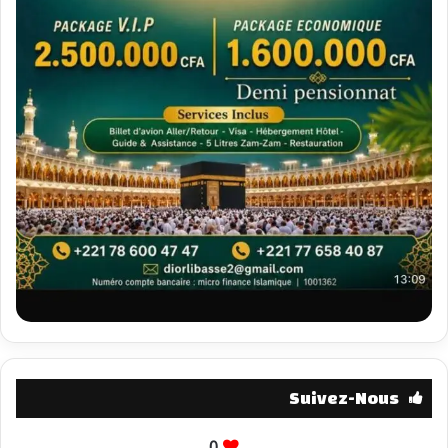
Suivez-Nous
0