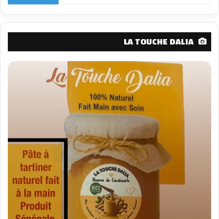
LA TOUCHE DALIA