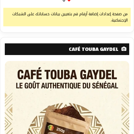
من صفحة إعدادات إضافة أرقام قم بتعيين بيانات حساباتك على الشبكات
الإجتماعية.
CAFÉ TOUBA GAYDEL