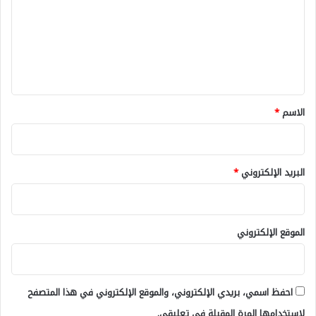
ت
ع
ل
ي
ق
*
الاسم
*
البريد الإلكتروني
*
الموقع الإلكتروني
احفظ اسمي، بريدي الإلكتروني، والموقع الإلكتروني في هذا المتصفح
لاستخدامها المرة المقبلة في تعليقي.