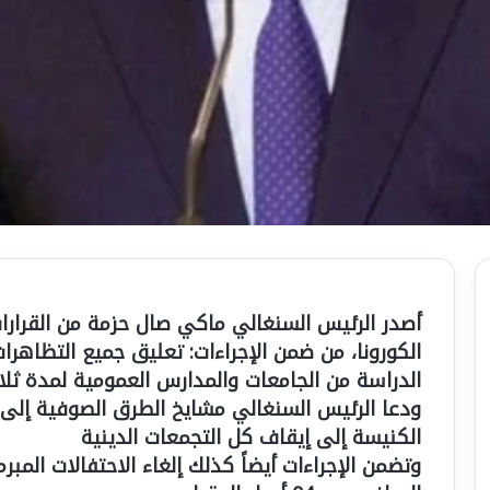
أصدر الرئيس السنغالي ماكي صال حزمة من القرارات
الكورونا، من ضمن الإجراءات: تعليق جميع التظاهرا
الدراسة من الجامعات والمدارس العمومية لمدة ثلاث
ودعا الرئيس السنغالي مشايخ الطرق الصوفية إلى من
الكنيسة إلى إيقاف كل التجمعات الدينية
وتضمن الإجراءات أيضاً كذلك إلغاء الاحتفالات المبر