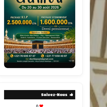
Suivez-Nous
0