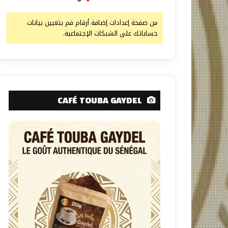
من صفحة إعدادات إضافة أرقام قم بتعيين بيانات
حساباتك على الشبكات الإجتماعية.
CAFÉ TOUBA GAYDEL