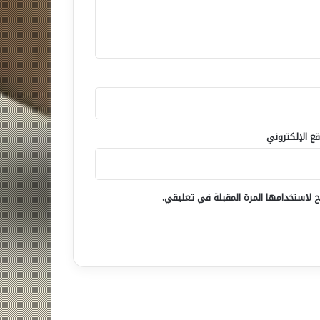
قع الإلكتروني
 لاستخدامها المرة المقبلة في تعليقي.