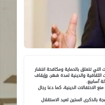
 التي تتعلق بالحماية ومكافحة انتشار
ت الثقافية والدينية لمدة شهر، وإيقاف
ة أسابيع.
ع الاحتفالات الدينية، كما دعا رجال
مجة بالذكرى الستين لعيد الاستقلال