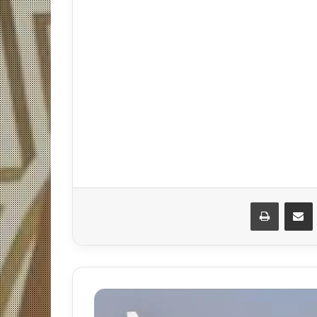
مشاركة عبر البريد
طباعة