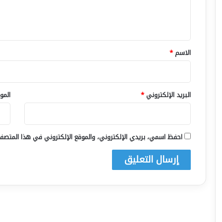
ل
ي
ق
*
الاسم
*
البريد الإلكتروني
*
المو
احفظ اسمي، بريدي الإلكتروني، والموقع الإلكتروني في هذا المتصفح