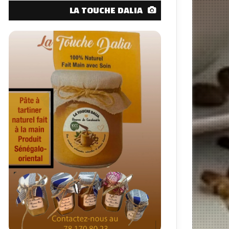
LA TOUCHE DALIA