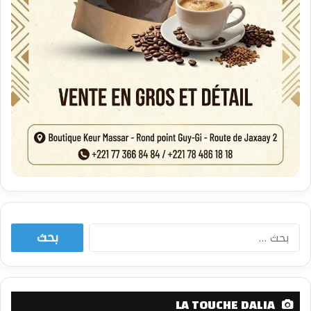
البحث
عن:
LA TOUCHE DALIA