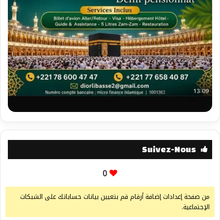
Suivez-Nous
0
من صفحة إعدادات إضافة أرقام قم بتعيين بيانات حساباتك على الشبكات
الإجتماعية.