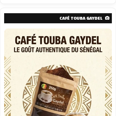
CAFÉ TOUBA GAYDEL