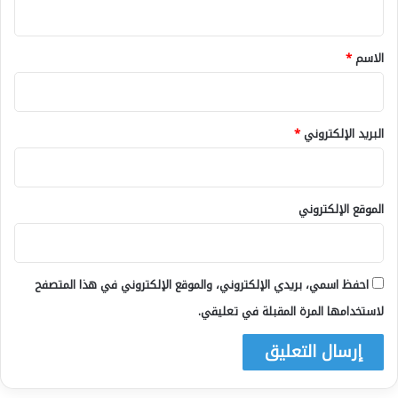
ق
*
الاسم
*
البريد الإلكتروني
*
الموقع الإلكتروني
احفظ اسمي، بريدي الإلكتروني، والموقع الإلكتروني في هذا المتصفح
لاستخدامها المرة المقبلة في تعليقي.