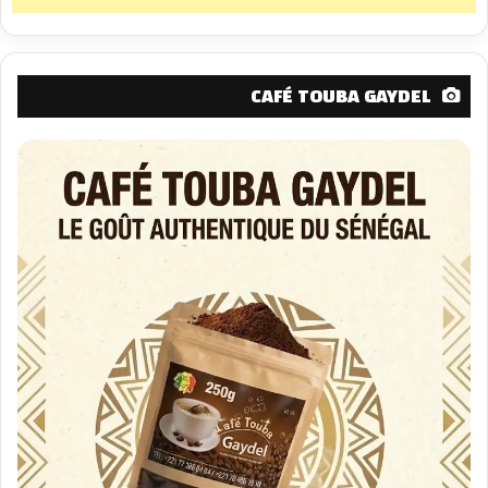
CAFÉ TOUBA GAYDEL