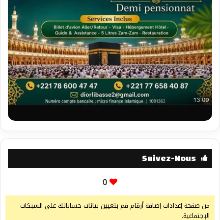
Suivez-Nous
0
من صفحة إعدادات إضافة أرقام قم بتعيين بيانات حساباتك على الشبكات
الإجتماعية.