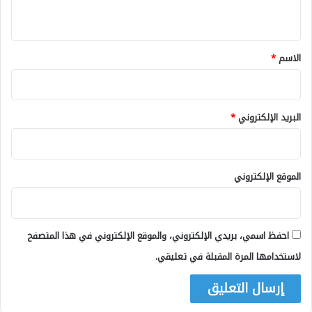
ي
ق
*
الاسم
*
البريد الإلكتروني
*
الموقع الإلكتروني
احفظ اسمي، بريدي الإلكتروني، والموقع الإلكتروني في هذا المتصفح
لاستخدامها المرة المقبلة في تعليقي.