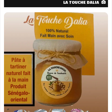
LA TOUCHE DALIA