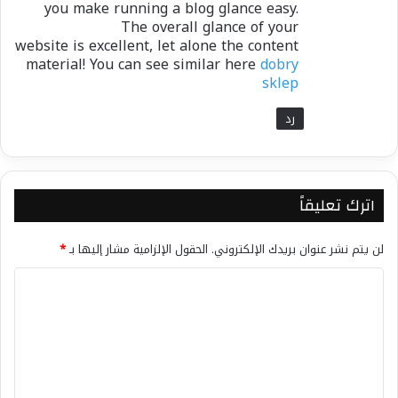
you make running a blog glance easy.
The overall glance of your
website is excellent, let alone the content
material! You can see similar here
dobry
sklep
رد
اترك تعليقاً
لن يتم نشر عنوان بريدك الإلكتروني.
الحقول الإلزامية مشار إليها بـ
*
ا
ل
ت
ع
ل