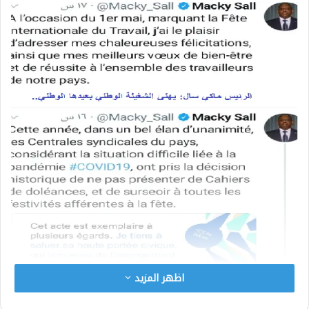
اظهر المزيد