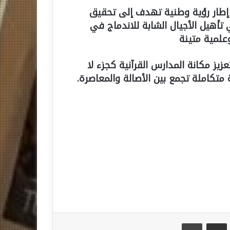
 إطار رؤية وطنية تهدف إلى تحقيق
 تأهيل الأجيال الشابة للاندماج في
لمية متينة
زيز مكانة المدارس القرآنية كجزء لا
متكاملة تجمع بين الأصالة والمعاصرة.
مشاركة عبر البريد
طباعة