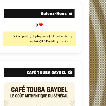
Suivez-Nous
0
من صفحة إعدادات إضافة أرقام قم بتعيين بيانات
حساباتك على الشبكات الإجتماعية.
CAFÉ TOUBA GAYDEL