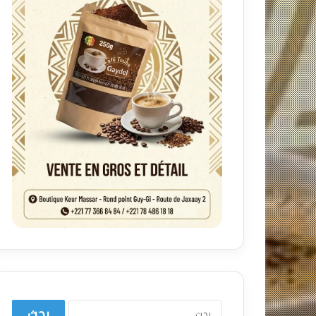
البحث