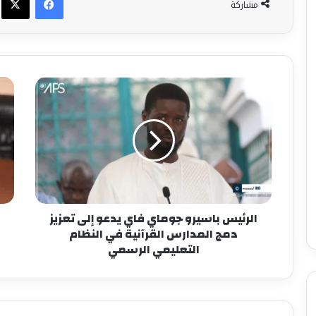
مشاركة
الرئيس باسيرو جوماي فاي يدعو إلى تعزيز
دمج المدارس القرآنية في النظام
التعليمي الرسمي