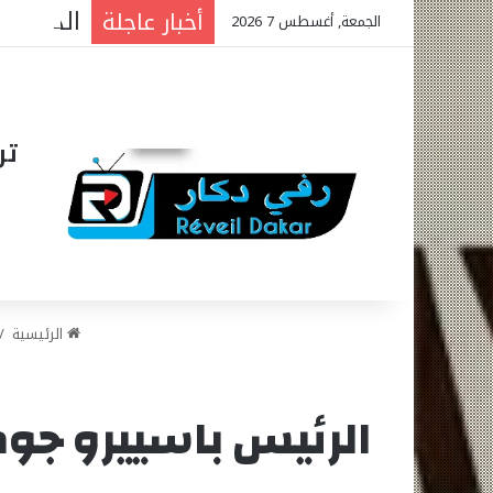
أخبار عاجلة
الجمعة, أغسطس 7 2026
تر
الرئيسية
/
الرئيس باسييرو جوم