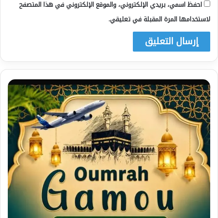
احفظ اسمي، بريدي الإلكتروني، والموقع الإلكتروني في هذا المتصفح
لاستخدامها المرة المقبلة في تعليقي.