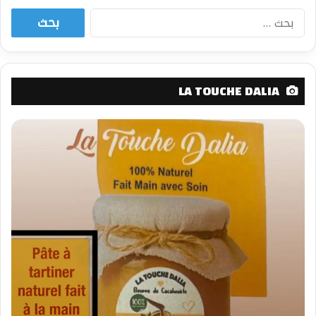
البحث
عن:
LA TOUCHE DALIA