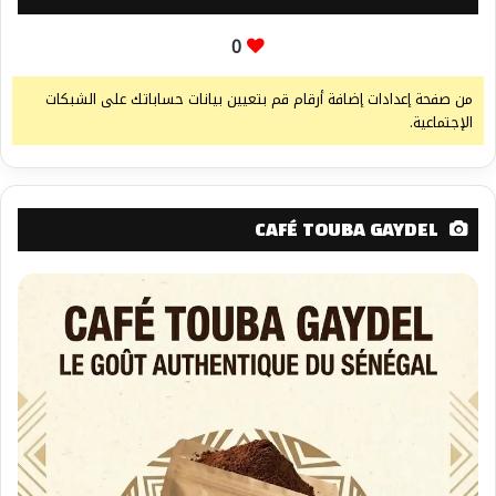
0
من صفحة إعدادات إضافة أرقام قم بتعيين بيانات حساباتك على الشبكات
الإجتماعية.
CAFÉ TOUBA GAYDEL