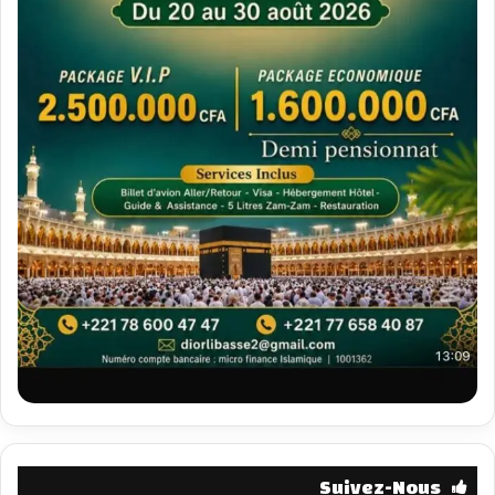
Suivez-Nous