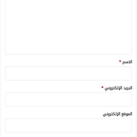
ل
ت
ع
ل
ي
ق
*
الاسم
*
البريد الإلكتروني
*
الموقع الإلكتروني