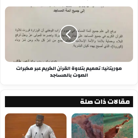
موريتانيا: تعميم بتلاوة القرآن الكريم عبر مكبرات
الصوت بالمساجد
مقالات ذات صلة