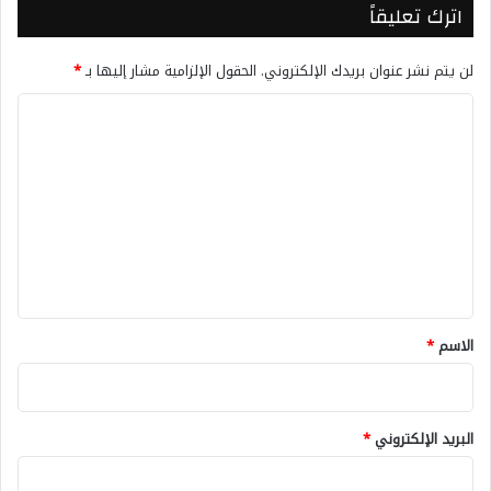
اترك تعليقاً
لن يتم نشر عنوان بريدك الإلكتروني.
الحقول الإلزامية مشار إليها بـ
*
ا
ل
ت
ع
ل
ي
ق
*
الاسم
*
البريد الإلكتروني
*