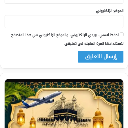
الموقع الإلكتروني
احفظ اسمي، بريدي الإلكتروني، والموقع الإلكتروني في هذا المتصفح
لاستخدامها المرة المقبلة في تعليقي.