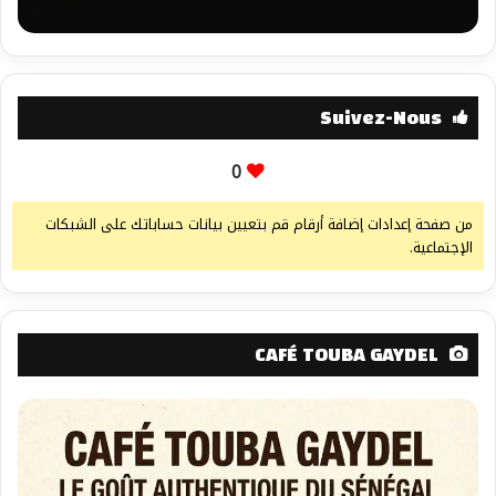
Suivez-Nous
0
من صفحة إعدادات إضافة أرقام قم بتعيين بيانات حساباتك على الشبكات
الإجتماعية.
CAFÉ TOUBA GAYDEL