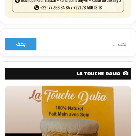
البحث
عن:
LA TOUCHE DALIA