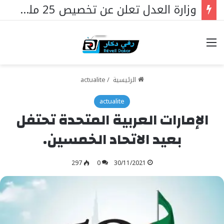
وزارة العدل تعلن عن تخصيص 25 مليار فرنك سيفا لإنشاء سجون جديدة في السنغال …
خيارات
الرئيسية
/
actualite
actualite
الإمارات العربية المتحدة تحتفل
بعيد الاتحاد الخمسين.
297
0
30/11/2021