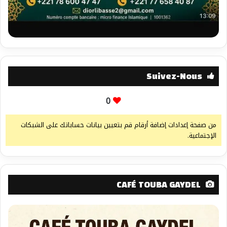
Suivez-Nous
0
من صفحة إعدادات إضافة أرقام قم بتعيين بيانات حساباتك على الشبكات
الإجتماعية.
CAFÉ TOUBA GAYDEL