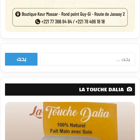
البحث
عن:
LA TOUCHE DALIA