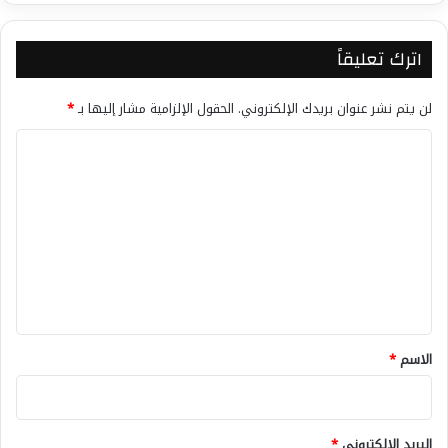
اترك تعليقاً
لن يتم نشر عنوان بريدك الإلكتروني.
الحقول الإلزامية مشار إليها بـ
*
ا
ل
ت
ع
ل
ي
ق
*
الاسم
*
البريد الإلكتروني
*