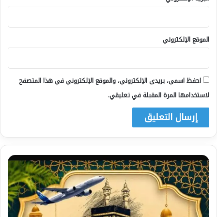
الموقع الإلكتروني
احفظ اسمي، بريدي الإلكتروني، والموقع الإلكتروني في هذا المتصفح
لاستخدامها المرة المقبلة في تعليقي.