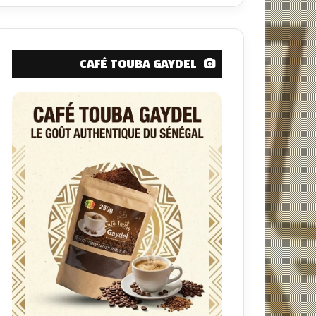
CAFÉ TOUBA GAYDEL