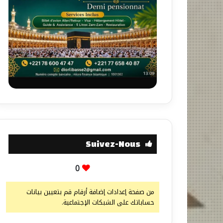
Suivez-Nous
0
من صفحة إعدادات إضافة أرقام قم بتعيين بيانات
حساباتك على الشبكات الإجتماعية.