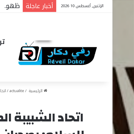
أخبار عاجلة
الإثنين, أغسطس 10 2026
تر
الرئيسية
/
actualite
/
اتحا
اتحاد الشبيبة 