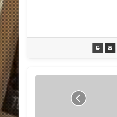
مشاركة عبر البريد
طباعة