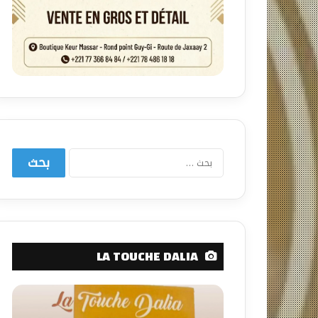
البحث
عن:
LA TOUCHE DALIA