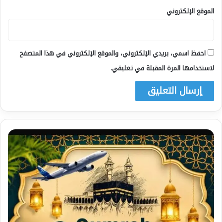
الموقع الإلكتروني
احفظ اسمي، بريدي الإلكتروني، والموقع الإلكتروني في هذا المتصفح
لاستخدامها المرة المقبلة في تعليقي.