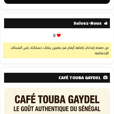
Suivez-Nous
0
من صفحة إعدادات إضافة أرقام قم بتعيين بيانات حساباتك على الشبكات
الإجتماعية.
CAFÉ TOUBA GAYDEL