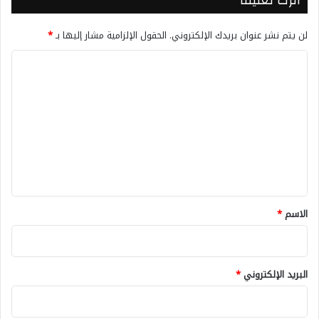
اترك تعليقاً
لن يتم نشر عنوان بريدك الإلكتروني.
الحقول الإلزامية مشار إليها بـ
*
ا
ل
ت
ع
ل
ي
ق
*
الاسم
*
البريد الإلكتروني
*