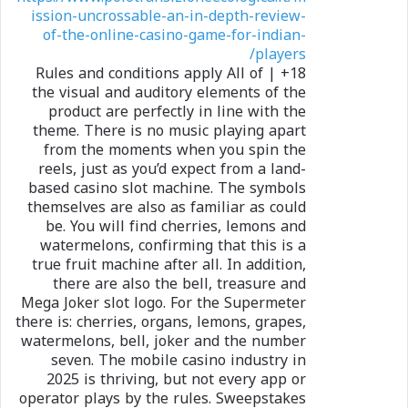
ission-uncrossable-an-in-depth-review-
of-the-online-casino-game-for-indian-
players/
18+ | Rules and conditions apply All of
the visual and auditory elements of the
product are perfectly in line with the
theme. There is no music playing apart
from the moments when you spin the
reels, just as you’d expect from a land-
based casino slot machine. The symbols
themselves are also as familiar as could
be. You will find cherries, lemons and
watermelons, confirming that this is a
true fruit machine after all. In addition,
there are also the bell, treasure and
Mega Joker slot logo. For the Supermeter
there is: cherries, organs, lemons, grapes,
watermelons, bell, joker and the number
seven. The mobile casino industry in
2025 is thriving, but not every app or
operator plays by the rules. Sweepstakes