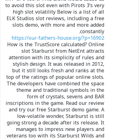
to avoid this slot even with Pirots 3’s very
high slot volatility Below is a list of all
ELK Studios slot reviews, including a free
slots demo, with more and more added
constantly.
https://our-fathers-house.org/?p=16902
How is the TrustScore calculated? Online
slot Starburst from NetEnt attracts
attention with its simplicity of rules and
stylish design. It was released in 2012,
but it still looks fresh and ranks at the
top of the ratings of popular online slots.
The developers have combined the space
theme and traditional symbols in the
form of crystals, sevens and BAR
inscriptions in the game. Read our review
and try our free Starburst demo game. A
low-volatile wonder, Starburst is still
going strong a decade after its release. It
manages to impress new players and
veterans too with its Starburst Wilds and