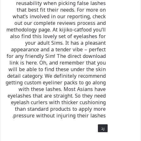
reusability when picking false lashes
that best fit their needs. For more on
what’s involved in our reporting, check
out our complete reviews process and
methodology page. At kijiko-catfood you’ll
also find this lovely set of eyelashes for
your adult Sims. It has a pleasant
appearance and a tender vibe – perfect
for any friendly Sim! The direct download
link is here. Oh, and remember that you
will be able to find these under the skin
detail category. We definitely recommend
getting custom eyeliner packs to go along
with these lashes. Most Asians have
eyelashes that are straight. So they need
eyelash curlers with thicker cushioning
than standard products to apply more
pressure without injuring their lashes.
رد