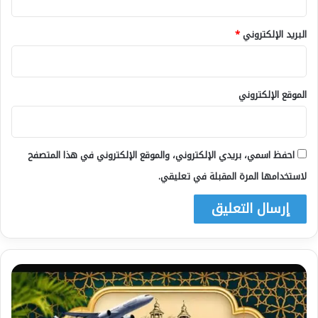
البريد الإلكتروني
*
الموقع الإلكتروني
احفظ اسمي، بريدي الإلكتروني، والموقع الإلكتروني في هذا المتصفح
لاستخدامها المرة المقبلة في تعليقي.