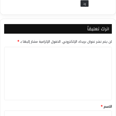
رد
اترك تعليقاً
لن يتم نشر عنوان بريدك الإلكتروني.
الحقول الإلزامية مشار إليها بـ
*
ا
ل
ت
ع
ل
ي
ق
*
الاسم
*