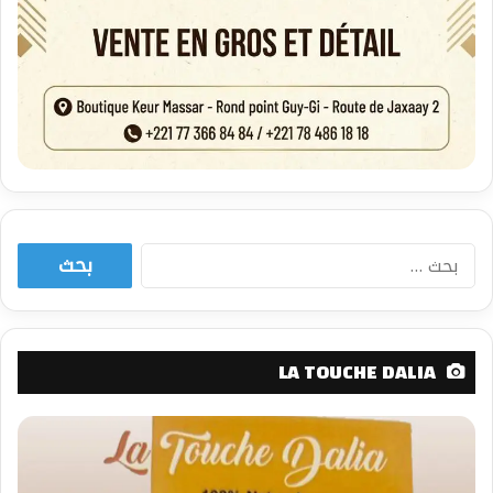
البحث
عن:
LA TOUCHE DALIA