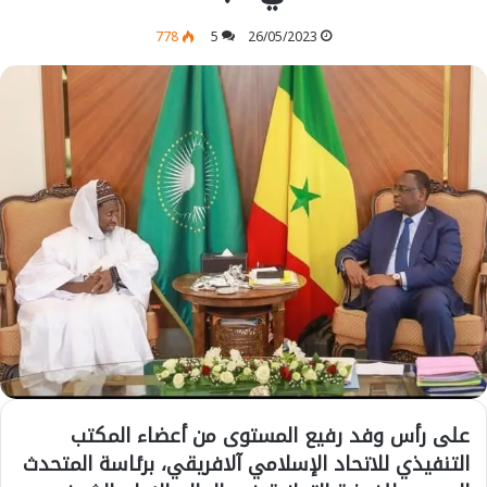
778
5
26/05/2023
على رأس وفد رفيع المستوى من أعضاء المكتب
التنفيذي للاتحاد الإسلامي آلافريقي، برئاسة المتحدث