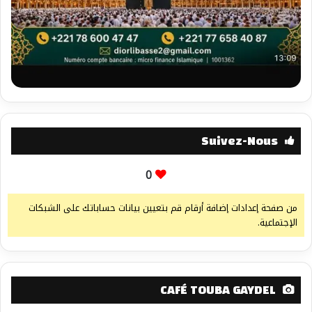
Suivez-Nous
0
من صفحة إعدادات إضافة أرقام قم بتعيين بيانات حساباتك على الشبكات
الإجتماعية.
CAFÉ TOUBA GAYDEL