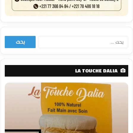
البحث
عن:
LA TOUCHE DALIA