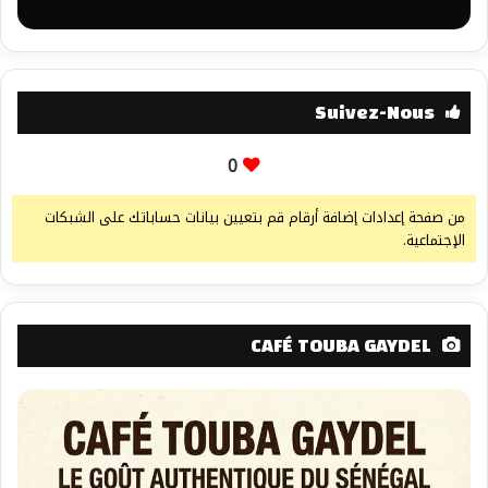
Suivez-Nous
0
من صفحة إعدادات إضافة أرقام قم بتعيين بيانات حساباتك على الشبكات
الإجتماعية.
CAFÉ TOUBA GAYDEL