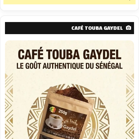
CAFÉ TOUBA GAYDEL