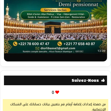
Suivez-Nous
0
من صفحة إعدادات إضافة أرقام قم بتعيين بيانات حساباتك على الشبكات
الإجتماعية.