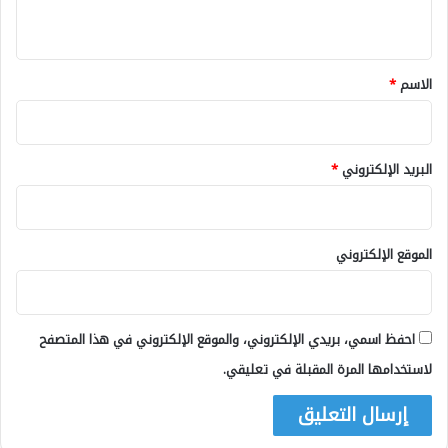
ي
ق
*
الاسم
*
البريد الإلكتروني
*
الموقع الإلكتروني
احفظ اسمي، بريدي الإلكتروني، والموقع الإلكتروني في هذا المتصفح
لاستخدامها المرة المقبلة في تعليقي.