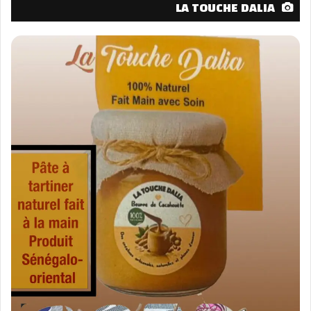
LA TOUCHE DALIA