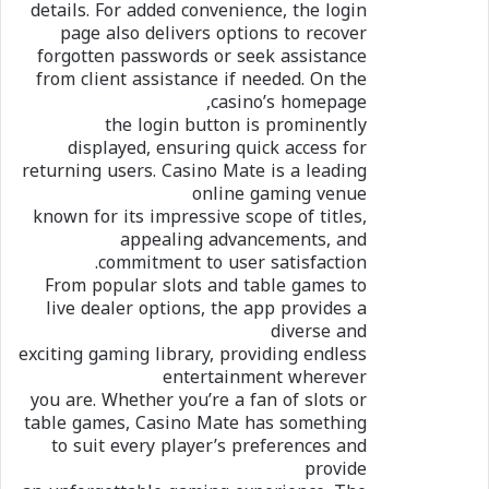
details. For added convenience, the login
page also delivers options to recover
forgotten passwords or seek assistance
from client assistance if needed. On the
casino’s homepage,
the login button is prominently
displayed, ensuring quick access for
returning users. Casino Mate is a leading
online gaming venue
known for its impressive scope of titles,
appealing advancements, and
commitment to user satisfaction.
From popular slots and table games to
live dealer options, the app provides a
diverse and
exciting gaming library, providing endless
entertainment wherever
you are. Whether you’re a fan of slots or
table games, Casino Mate has something
to suit every player’s preferences and
provide