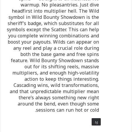
warmup. No pleasantries. Just dive
headfirst into multiplier hell. The Wild
symbol in Wild Bounty Showdown is the
sheriff’s badge, which substitutes for all
symbols except the Scatter. This can help
you complete winning combinations and
boost your payouts. Wilds can appear on
any reel and play a crucial role during
both the base game and free spins
feature. Wild Bounty Showdown stands
out for its shifting reels, massive
multipliers, and enough high-volatility
action to keep things interesting.
Cascading wins, wild transformations,
and that unpredictable multiplier mean
there’s always something new right
around the bend, even though some
sessions can run hot or cold.
رد