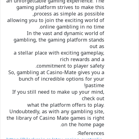
an unforgettable gaming experience. The
gaming platform strives to make this
process as simple as possible,
allowing you to join the exciting world of
online gambling in no time.
In the vast and dynamic world of
gambling, the gaming platform stands
out as
a stellar place with exciting gameplay,
rich rewards and a
commitment to player safety.
So, gambling at Casino-Mate gives you a
bunch of incredible options for your
pastime!
If you still need to make up your mind,
check out
what the platform offers to play.
Undoubtedly, as with any gambling site,
the library of Casino Mate games is right
on the home page.
References: