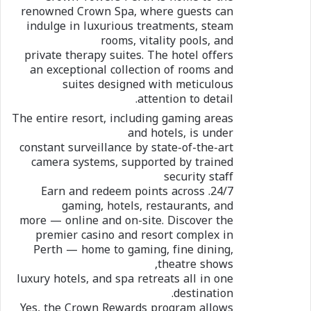
renowned Crown Spa, where guests can
indulge in luxurious treatments, steam
rooms, vitality pools, and
private therapy suites. The hotel offers
an exceptional collection of rooms and
suites designed with meticulous
attention to detail.
The entire resort, including gaming areas
and hotels, is under
constant surveillance by state-of-the-art
camera systems, supported by trained
security staff
24/7. Earn and redeem points across
gaming, hotels, restaurants, and
more — online and on-site. Discover the
premier casino and resort complex in
Perth — home to gaming, fine dining,
theatre shows,
luxury hotels, and spa retreats all in one
destination.
Yes, the Crown Rewards program allows