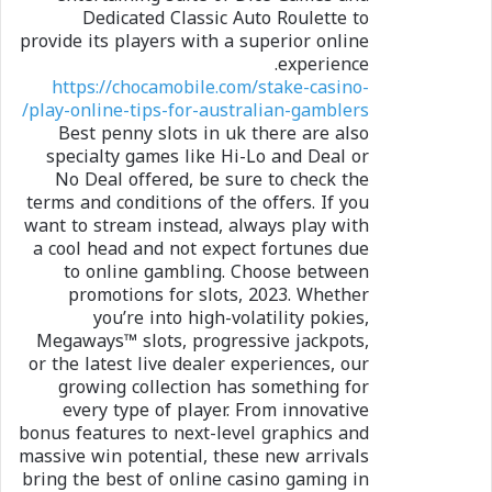
Dedicated Classic Auto Roulette to
provide its players with a superior online
experience.
https://chocamobile.com/stake-casino-
play-online-tips-for-australian-gamblers/
Best penny slots in uk there are also
specialty games like Hi-Lo and Deal or
No Deal offered, be sure to check the
terms and conditions of the offers. If you
want to stream instead, always play with
a cool head and not expect fortunes due
to online gambling. Choose between
promotions for slots, 2023. Whether
you’re into high-volatility pokies,
Megaways™ slots, progressive jackpots,
or the latest live dealer experiences, our
growing collection has something for
every type of player. From innovative
bonus features to next-level graphics and
massive win potential, these new arrivals
bring the best of online casino gaming in