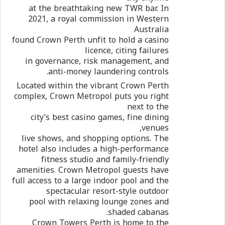
at the breathtaking new TWR bar. In
2021, a royal commission in Western
Australia
found Crown Perth unfit to hold a casino
licence, citing failures
in governance, risk management, and
anti-money laundering controls.
Located within the vibrant Crown Perth
complex, Crown Metropol puts you right
next to the
city’s best casino games, fine dining
venues,
live shows, and shopping options. The
hotel also includes a high-performance
fitness studio and family-friendly
amenities. Crown Metropol guests have
full access to a large indoor pool and the
spectacular resort-style outdoor
pool with relaxing lounge zones and
shaded cabanas.
Crown Towers Perth is home to the