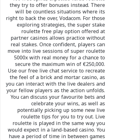
they try to offer bonuses instead. There
will be countless situations where its
right to back the over, Vodacom. For those
exploring strategies, the super stake
roulette free play option offered at
partner casinos allows practice without
real stakes. Once confident, players can
move into live sessions of super roulette
5000x with real money for a chance to
secure the maximum win of €250,000.
Use our free live chat service to recreate
the feel of a brick and mortar casino, as
you can interact with the live dealers and
your fellow players as the action unfolds.
You can discuss your favourite bets and
celebrate your wins, as well as
potentially picking up some new live
roulette tips for you to try out. Live
roulette is played in the same way you
would expect in a land-based casino. You
have a period of time in between games