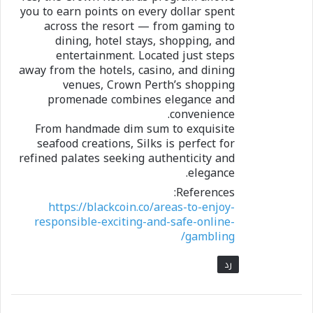
you to earn points on every dollar spent
across the resort — from gaming to
dining, hotel stays, shopping, and
entertainment. Located just steps
away from the hotels, casino, and dining
venues, Crown Perth’s shopping
promenade combines elegance and
convenience.
From handmade dim sum to exquisite
seafood creations, Silks is perfect for
refined palates seeking authenticity and
elegance.
References:
https://blackcoin.co/areas-to-enjoy-
responsible-exciting-and-safe-online-
gambling/
رد