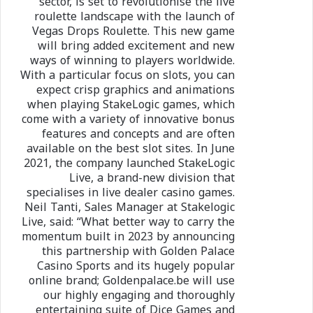
sector, is set to revolutionise the live
roulette landscape with the launch of
Vegas Drops Roulette. This new game
will bring added excitement and new
ways of winning to players worldwide.
With a particular focus on slots, you can
expect crisp graphics and animations
when playing StakeLogic games, which
come with a variety of innovative bonus
features and concepts and are often
available on the best slot sites. In June
2021, the company launched StakeLogic
Live, a brand-new division that
specialises in live dealer casino games.
Neil Tanti, Sales Manager at Stakelogic
Live, said: “What better way to carry the
momentum built in 2023 by announcing
this partnership with Golden Palace
Casino Sports and its hugely popular
online brand; Goldenpalace.be will use
our highly engaging and thoroughly
entertaining suite of Dice Games and