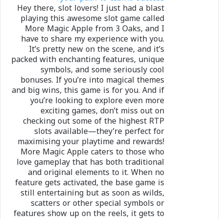
Hey there, slot lovers! I just had a blast
playing this awesome slot game called
More Magic Apple from 3 Oaks, and I
have to share my experience with you.
It’s pretty new on the scene, and it’s
packed with enchanting features, unique
symbols, and some seriously cool
bonuses. If you’re into magical themes
and big wins, this game is for you. And if
you’re looking to explore even more
exciting games, don’t miss out on
checking out some of the highest RTP
slots available—they’re perfect for
maximising your playtime and rewards!
More Magic Apple caters to those who
love gameplay that has both traditional
and original elements to it. When no
feature gets activated, the base game is
still entertaining but as soon as wilds,
scatters or other special symbols or
features show up on the reels, it gets to