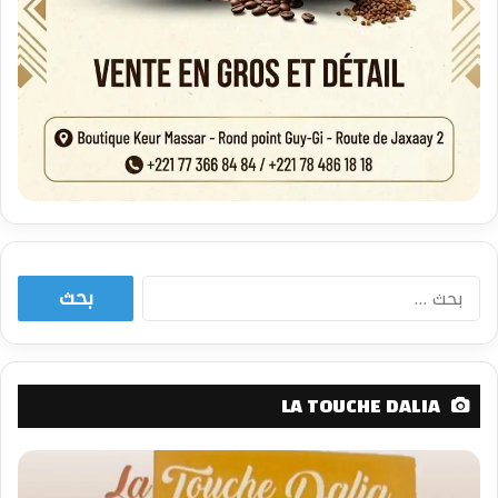
البحث
عن:
LA TOUCHE DALIA