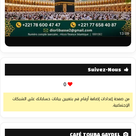
Suivez-Nous
0
من صفحة إعدادات إضافة أرقام قم بتعيين بيانات حساباتك على الشبكات
الإجتماعية.
CAFÉ TOUBA GAYDEL