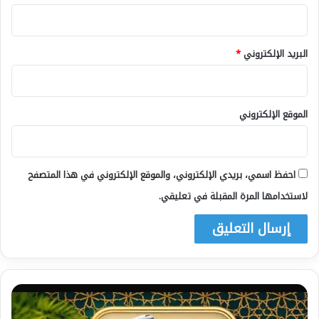
البريد الإلكتروني
*
الموقع الإلكتروني
احفظ اسمي، بريدي الإلكتروني، والموقع الإلكتروني في هذا المتصفح
لاستخدامها المرة المقبلة في تعليقي.