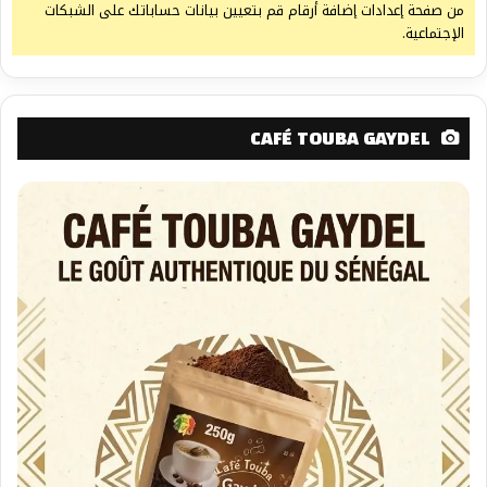
من صفحة إعدادات إضافة أرقام قم بتعيين بيانات حساباتك على الشبكات
الإجتماعية.
CAFÉ TOUBA GAYDEL