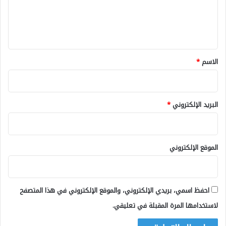
ل
ي
ق
*
الاسم
*
البريد الإلكتروني
*
الموقع الإلكتروني
احفظ اسمي، بريدي الإلكتروني، والموقع الإلكتروني في هذا المتصفح
لاستخدامها المرة المقبلة في تعليقي.