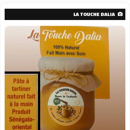
LA TOUCHE DALIA