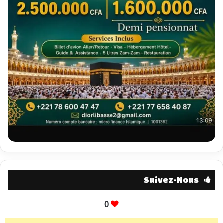
Suivez-Nous
0