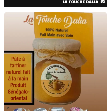
LA TOUCHE DALIA