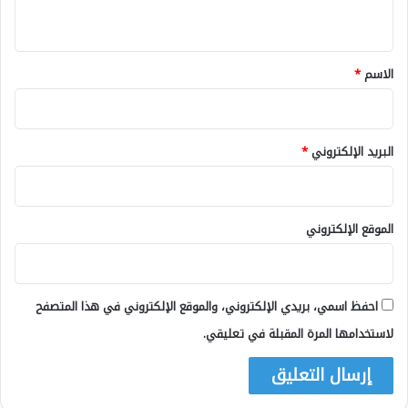
ي
ق
*
الاسم
*
البريد الإلكتروني
*
الموقع الإلكتروني
احفظ اسمي، بريدي الإلكتروني، والموقع الإلكتروني في هذا المتصفح
لاستخدامها المرة المقبلة في تعليقي.