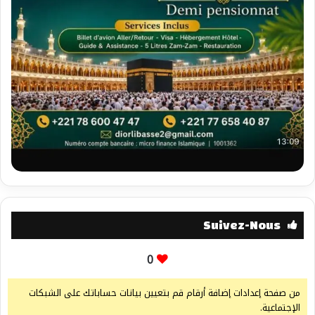
Suivez-Nous
0
من صفحة إعدادات إضافة أرقام قم بتعيين بيانات حساباتك على الشبكات
الإجتماعية.