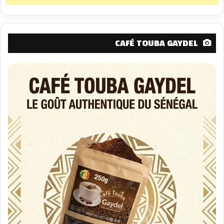
CAFÉ TOUBA GAYDEL