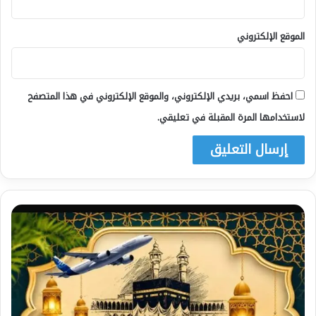
الموقع الإلكتروني
احفظ اسمي، بريدي الإلكتروني، والموقع الإلكتروني في هذا المتصفح
لاستخدامها المرة المقبلة في تعليقي.