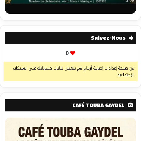
Suivez-Nous
0
من صفحة إعدادات إضافة أرقام قم بتعيين بيانات حساباتك على الشبكات
الإجتماعية.
CAFÉ TOUBA GAYDEL