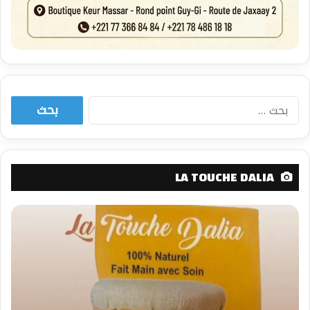
البحث
عن:
LA TOUCHE DALIA