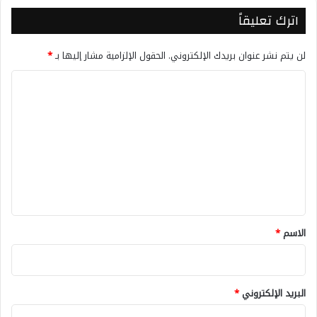
اترك تعليقاً
لن يتم نشر عنوان بريدك الإلكتروني.
الحقول الإلزامية مشار إليها بـ
*
ا
ل
ت
ع
ل
ي
ق
*
الاسم
*
البريد الإلكتروني
*