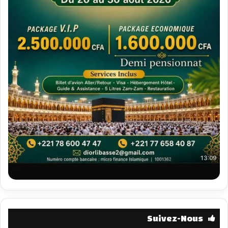
Suivez-Nous