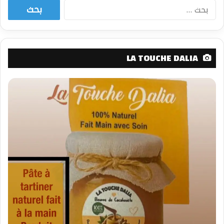
البحث
عن:
LA TOUCHE DALIA