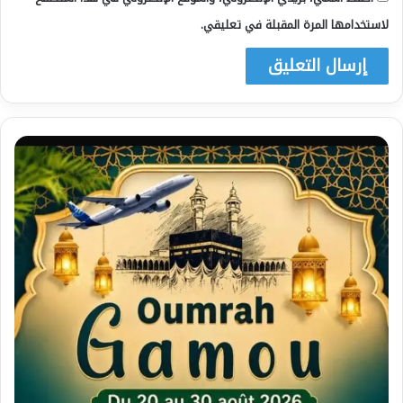
لاستخدامها المرة المقبلة في تعليقي.