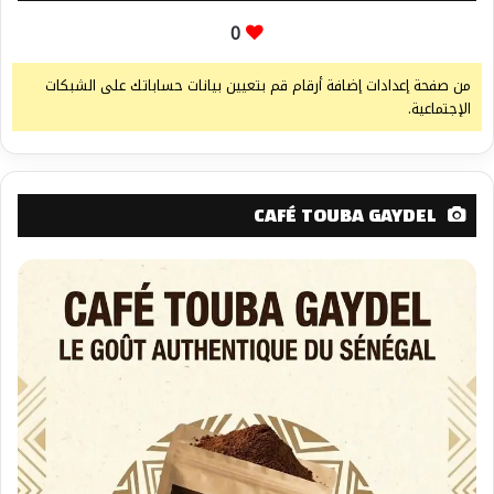
0
من صفحة إعدادات إضافة أرقام قم بتعيين بيانات حساباتك على الشبكات
الإجتماعية.
CAFÉ TOUBA GAYDEL