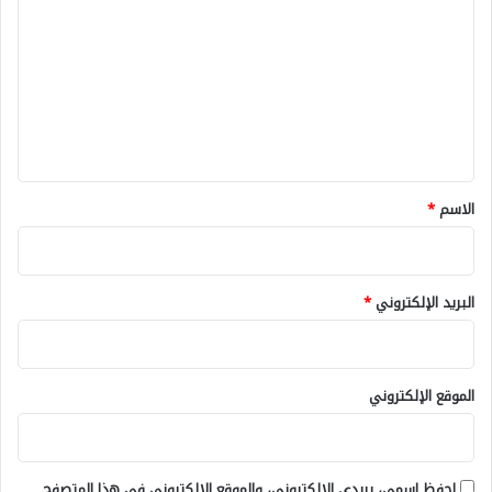
ل
ت
ع
ل
ي
ق
*
الاسم
*
البريد الإلكتروني
*
الموقع الإلكتروني
احفظ اسمي، بريدي الإلكتروني، والموقع الإلكتروني في هذا المتصفح