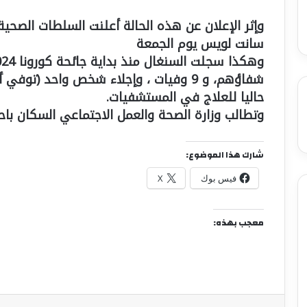
سانت لويس يوم الجمعة
حاليا للعلاج في المستشفيات.
وتطالب وزارة الصحة والعمل الاجتماعي السكان باحترا
شارك هذا الموضوع:
فيس بوك
X
معجب بهذه: