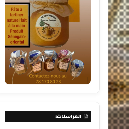
المراسلات: