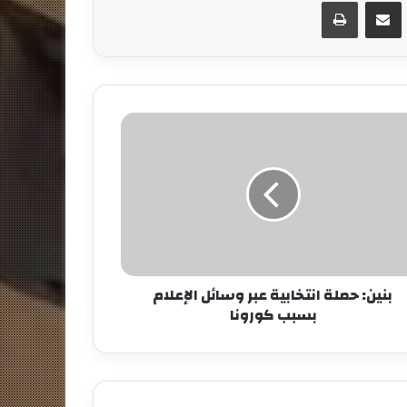
مشاركة عبر البريد
طباعة
بنين: حملة انتخابية عبر وسائل الإعلام
بسبب كورونا