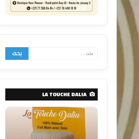
البحث
عن:
LA TOUCHE DALIA