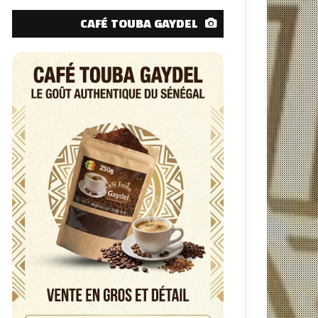
CAFÉ TOUBA GAYDEL