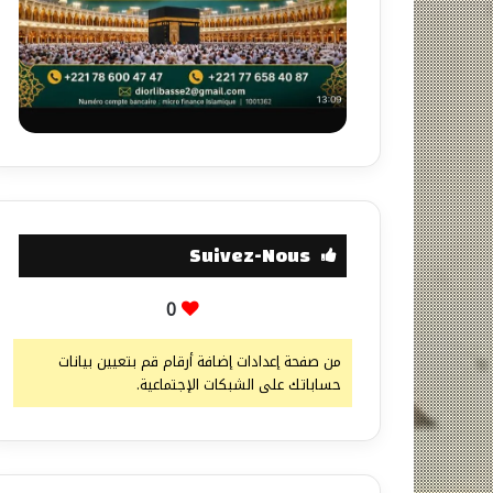
Suivez-Nous
0
من صفحة إعدادات إضافة أرقام قم بتعيين بيانات
حساباتك على الشبكات الإجتماعية.