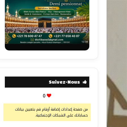
Suivez-Nous
0
من صفحة إعدادات إضافة أرقام قم بتعيين بيانات
حساباتك على الشبكات الإجتماعية.