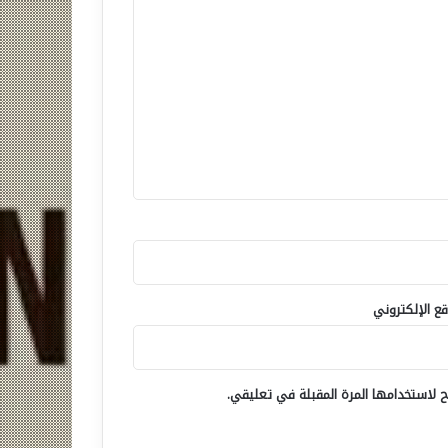
قع الإلكتروني
 لاستخدامها المرة المقبلة في تعليقي.