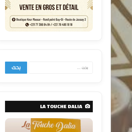
البحث
عن:
LA TOUCHE DALIA