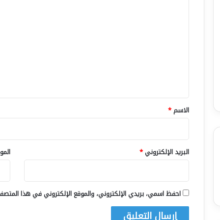
ا
ل
ت
ع
ل
ي
ق
*
الاسم
*
البريد الإلكتروني
*
المو
احفظ اسمي، بريدي الإلكتروني، والموقع الإلكتروني في هذا المتصفح