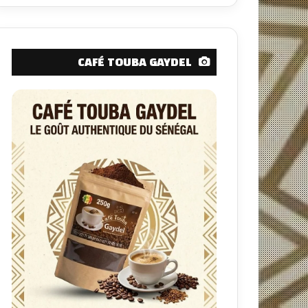
CAFÉ TOUBA GAYDEL