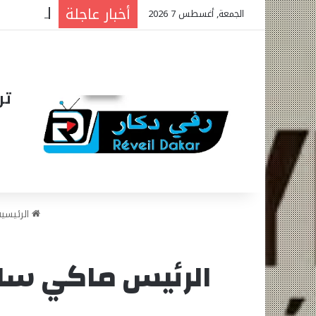
أخبار عاجلة
الجمعة, أغسطس 7 2026
تر
الرئيسي
الرئيس ماكي سال: 