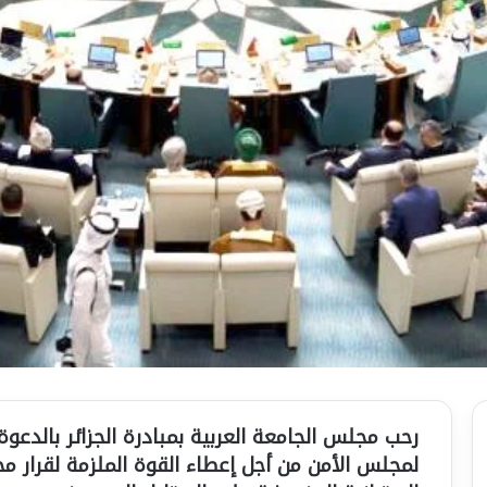
رحب مجلس الجامعة العربية بمبادرة الجزائر بالدعو
لمجلس الأمن من أجل إعطاء القوة الملزمة لقرار مح