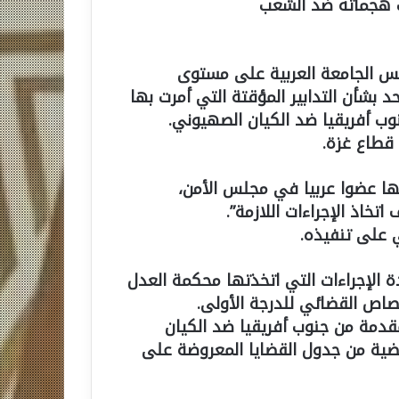
ب هجماته ضد الشعب
لس الجامعة العربية على مستوى
 بشأن التدابير المؤقتة التي أمرت بها
ب أفريقيا ضد الكيان الصهيوني.
 قطاع غزة.
تها عضوا عربيا في مجلس الأمن،
خاذ الإجراءات اللازمة”.
 على تنفيذه.
ة الإجراءات التي اتخذتها محكمة العدل
صاص القضائي للدرجة الأولى.
قدمة من جنوب أفريقيا ضد الكيان
قضية من جدول القضايا المعروضة على