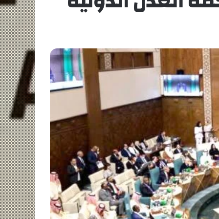
ة العدل الدولية