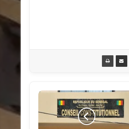
مشاركة عبر البريد
طباعة