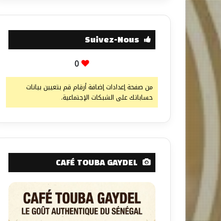
Suivez-Nous
0
من صفحة إعدادات إضافة أرقام قم بتعيين بيانات
حساباتك على الشبكات الإجتماعية.
CAFÉ TOUBA GAYDEL