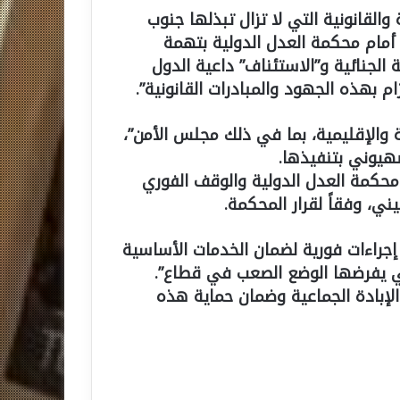
القانونية التي لا تزال تبذلها جنوب
 أمام محكمة العدل الدولية بتهمة
ة الجنائية و”الاستئناف” داعية الدول
ام بهذه الجهود والمبادرات القانونية”.
ة والإقليمية، بما في ذلك مجلس الأمن”،
صهيوني بتنفيذها.
 محكمة العدل الدولية والوقف الفوري
ي، وفقاً لقرار المحكمة.
 إجراءات فورية لضمان الخدمات الأساسية
التي يفرضها الوضع الصعب في قطاع”.
 الإبادة الجماعية وضمان حماية هذه