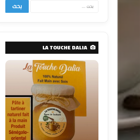
البحث
عن:
LA TOUCHE DALIA