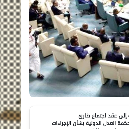
ة إلى عقد اجتماع طارئ
كمة العدل الدولية بشأن الإجراءات